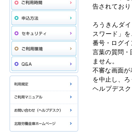
告されており
ろうきんダイ
スワード」を
番号・ログイ
言葉の質問・
ません。
不審な画面が
を中止し、ろ
ヘルプデスク