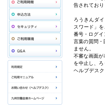
告されており
ろうきんダイ
スワード」を
番号・ログイ
言葉の質問・
ません。
不審な画面が
を中止し、ろ
ヘルプデスク