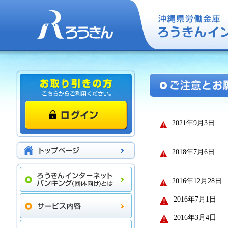
2021年9月3日
2018年7月6日
2016年12月28日
2016年7月1日
2016年3月4日