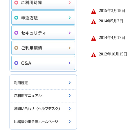
2015年3月18日
2014年5月2日
2014年4月17日
2012年10月15日