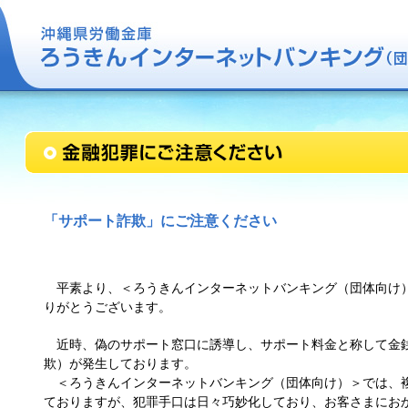
「サポート詐欺」にご注意ください
平素より、＜ろうきんインターネットバンキング（団体向け
りがとうございます。
近時、偽のサポート窓口に誘導し、サポート料金と称して金
欺）が発生しております。
＜ろうきんインターネットバンキング（団体向け）＞では、
ておりますが、犯罪手口は日々巧妙化しており、お客さまにお