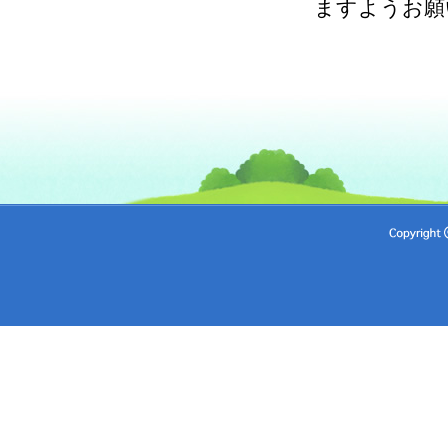
ますようお願