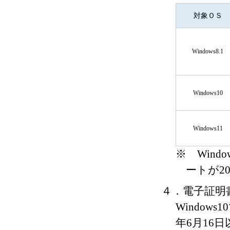
対象ＯＳ
Windows8.1
Windows10
Windows11
※ Windows
ートが2
４．電子証明
Window
年6月16日以