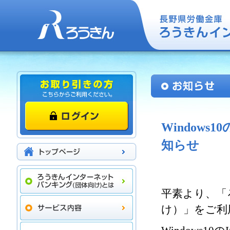
Windows1
知らせ
平素より、「
け）」をご利