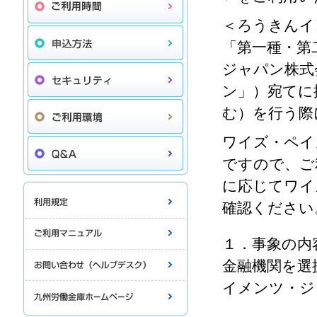
＜ろうきんイ
「第一種・第
ジャパン株式
ン」）宛てに
む）を行う際
ワイズ・ペイ
ですので、ご
に応じてワイ
確認ください
１．事象の内
金融機関を選
イメンツ・ジ