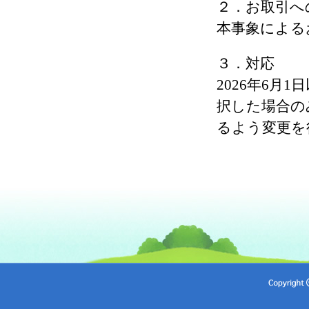
２．お取引へ
本事象による
３．対応
2026年6
択した場合の
るよう変更を