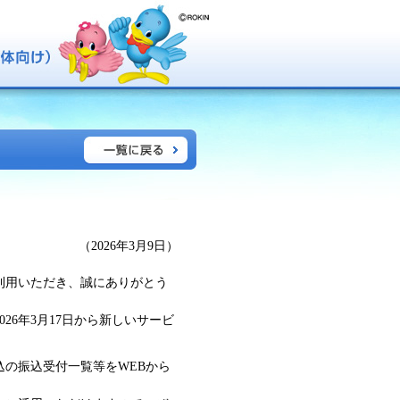
（2026年3月9日）
利用いただき、誠にありがとう
26年3月17日から新しいサービ
の振込受付一覧等をWEBから