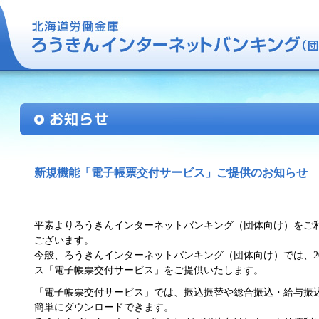
新規機能「電子帳票交付サービス」ご提供のお知らせ
平素よりろうきんインターネットバンキング（団体向け）をご
ございます。
今般、ろうきんインターネットバンキング（団体向け）では、20
ス「電子帳票交付サービス」をご提供いたします。
「電子帳票交付サービス」では、振込振替や総合振込・給与振込
簡単にダウンロードできます。