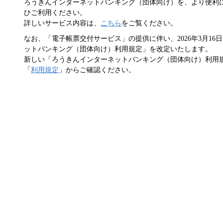
ろうきんインターネットバンキング（団体向け）を、より便利
ひご利用ください。
詳しいサービス内容は、
こちら
をご覧ください。
なお、「電子帳票交付サービス」の提供に伴い、2026年3月1
ットバンキング（団体向け）利用規定」を改定いたします。
新しい「ろうきんインターネットバンキング（団体向け）利用
「
利用規定
」からご確認ください。