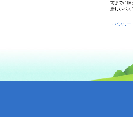
前までに順
新しいパス
・パスワー