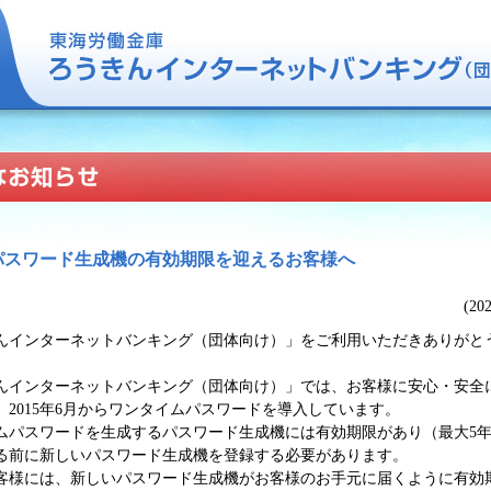
パスワード生成機の有効期限を迎えるお客様へ
(2
インターネットバンキング（団体向け）」をご利用いただきありがと
インターネットバンキング（団体向け）」では、お客様に安心・安全
、2015年6月からワンタイムパスワードを導入しています。
パスワードを生成するパスワード生成機には有効期限があり（最大5
る前に新しいパスワード生成機を登録する必要があります。
様には、新しいパスワード生成機がお客様のお手元に届くように有効