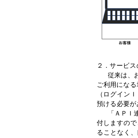
２．サービス
従来は、
ご利用になる
（ログインＩ
預ける必要が
「ＡＰＩ
付しますので
ることなく、