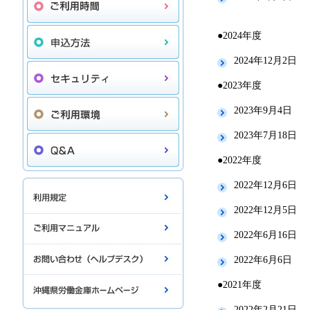
●2024年度
2024年12月2日
●2023年度
2023年9月4日
2023年7月18日
●2022年度
2022年12月6日
2022年12月5日
2022年6月16日
2022年6月6日
●2021年度
2022年2月21日