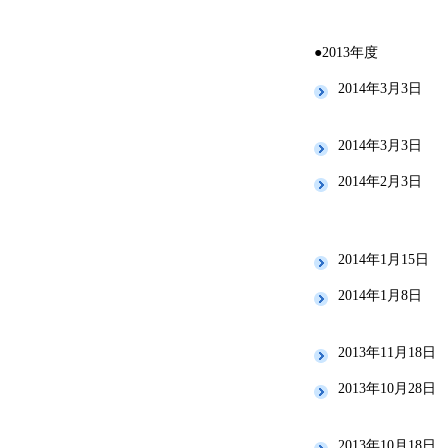
●2013年度
2014年3月3日
2014年3月3日
2014年2月3日
2014年1月15日
2014年1月8日
2013年11月18日
2013年10月28日
2013年10月18日