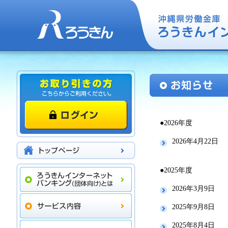
●2026年度
2026年4月22日
●2025年度
2026年3月9日
2025年9月8日
2025年8月4日