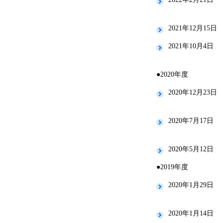
2021年12月15日
2021年10月4日
●2020年度
2020年12月23日
2020年7月17日
2020年5月12日
●2019年度
2020年1月29日
2020年1月14日