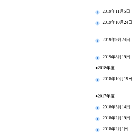
2019年11月5日
2019年10月24日
2019年9月24日
2019年8月19日
●2018年度
2018年10月19日
●2017年度
2018年3月14日
2018年2月19日
2018年2月1日