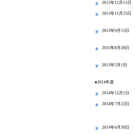
2015年12月11日
2015年11月25日
2015年9月15日
2015年8月20日
2015年5月1日
●2014年度
2014年12月1日
2014年7月22日
2014年4月30日