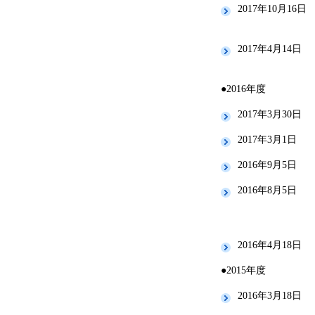
2017年10月16日
2017年4月14日
●2016年度
2017年3月30日
2017年3月1日
2016年9月5日
2016年8月5日
2016年4月18日
●2015年度
2016年3月18日