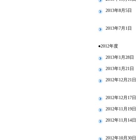
2013年8月5日
2013年7月1日
●2012年度
2013年1月28日
2013年1月21日
2012年12月21日
2012年12月17日
2012年11月19日
2012年11月14日
2012年10月30日