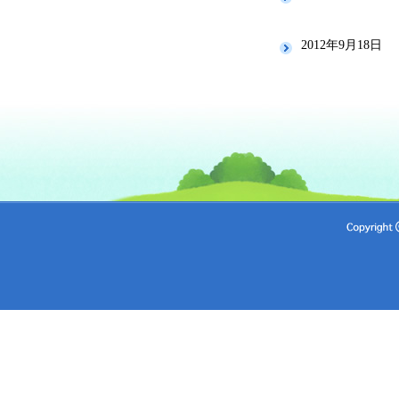
2012年9月18日