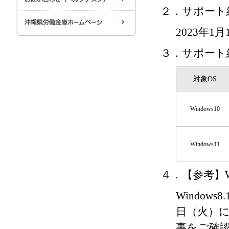
２．サポート
2023年1
３．サポート終
対象OS
Windows10
Windows11
４．【参考】W
Windows
日（火）に
事をご確