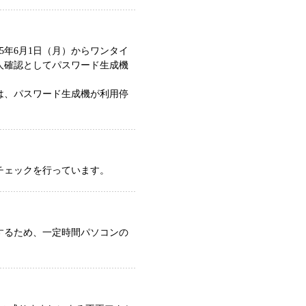
5年6月1日（月）からワンタイ
人確認としてパスワード生成機
は、パスワード生成機が利用停
チェックを行っています。
するため、一定時間パソコンの