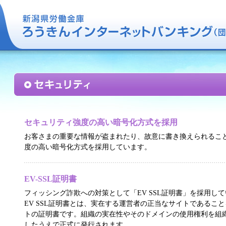
セキュリティ強度の高い暗号化方式を採用
お客さまの重要な情報が盗まれたり、故意に書き換えられるこ
度の高い暗号化方式を採用しています。
EV-SSL証明書
フィッシング詐欺への対策として「EV SSL証明書」を採用し
EV SSL証明書とは、実在する運営者の正当なサイトであるこ
トの証明書です。組織の実在性やそのドメインの使用権利を組
したうえで正式に発行されます。