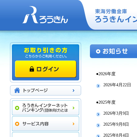
●2026年度
2026年4月22日
●2025年度
2026年3月9日
2025年9月8日
2025年8月4日