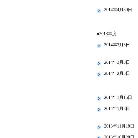
2014年4月30日
●2013年度
2014年3月3日
2014年3月3日
2014年2月3日
2014年1月15日
2014年1月8日
2013年11月18日
2013年10月28日