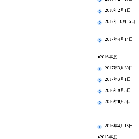
2018年2月1日
2017年10月16日
2017年4月14日
●2016年度
2017年3月30日
2017年3月1日
2016年9月5日
2016年8月5日
2016年4月18日
●2015年度