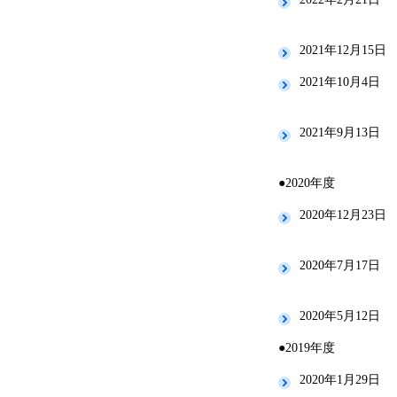
2021年12月15日
2021年10月4日
2021年9月13日
●2020年度
2020年12月23日
2020年7月17日
2020年5月12日
●2019年度
2020年1月29日