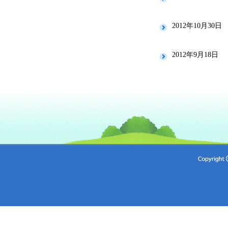
2012年10月30日
2012年9月18日