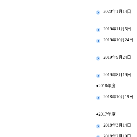
2020年1月14日
2019年11月5日
2019年10月24日
2019年9月24日
2019年8月19日
●2018年度
2018年10月19日
●2017年度
2018年3月14日
2018年2月19日