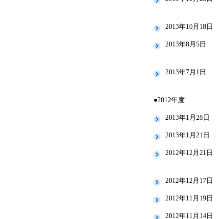
2013年10月18日
2013年8月5日
2013年7月1日
●2012年度
2013年1月28日
2013年1月21日
2012年12月21日
2012年12月17日
2012年11月19日
2012年11月14日