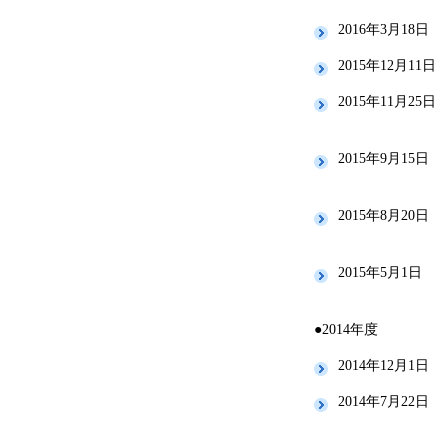
2016年3月18日
2015年12月11日
2015年11月25日
2015年9月15日
2015年8月20日
2015年5月1日
●2014年度
2014年12月1日
2014年7月22日