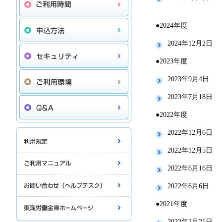
●2024年度
2024年12月2日
●2023年度
2023年9月4日
2023年7月18日
●2022年度
2022年12月6日
2022年12月5日
2022年6月16日
2022年6月6日
●2021年度
2022年2月21日