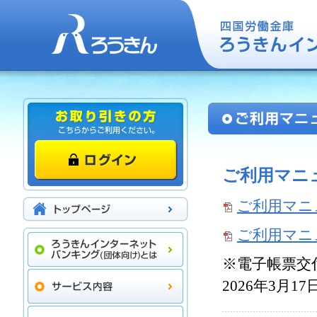
ご利用マニ
ご利用マニュ
ご利用マニュ
※電子帳票交
2026年3月