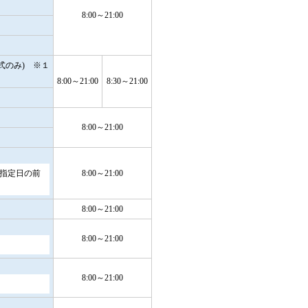
8:00～21:00
式のみ) ※１
8:00～21:00
8:30～21:00
8:00～21:00
込指定日の前
8:00～21:00
8:00～21:00
8:00～21:00
8:00～21:00