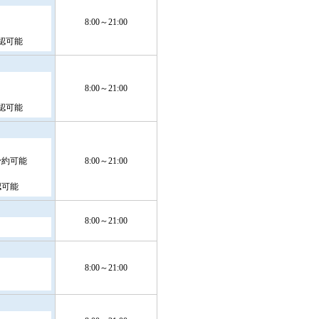
8:00～21:00
認可能
8:00～21:00
認可能
予約可能
8:00～21:00
認可能
8:00～21:00
8:00～21:00