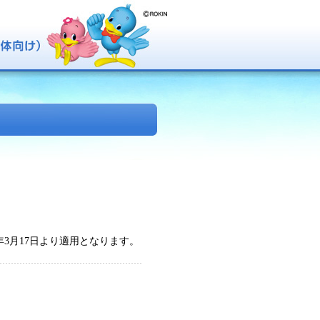
年3月17日より適用となります。